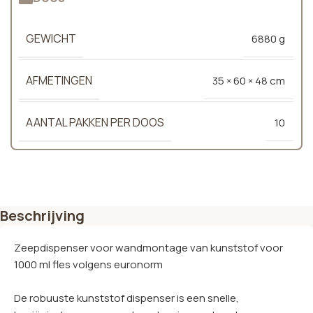
GEWICHT
6880 g
AFMETINGEN
35 × 60 × 48 cm
AANTAL PAKKEN PER DOOS
10
Beschrijving
Zeepdispenser voor wandmontage van kunststof voor
1000 ml fles volgens euronorm
De robuuste kunststof dispenser is een snelle,