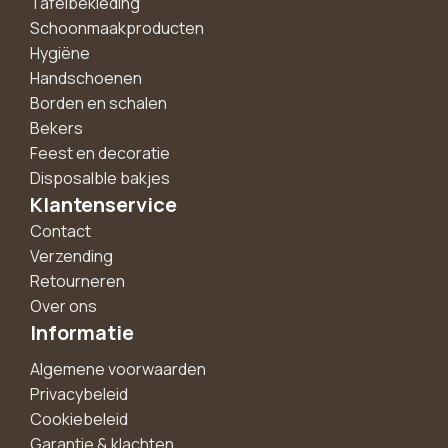
Tafelbekleding
Schoonmaakproducten
Hygiëne
Handschoenen
Borden en schalen
Bekers
Feest en decoratie
Disposalble bakjes
Klantenservice
Contact
Verzending
Retourneren
Over ons
Informatie
Algemene voorwaarden
Privacybeleid
Cookiebeleid
Garantie & klachten