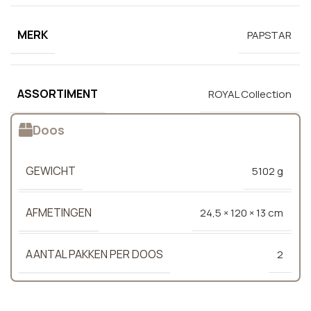
MERK
PAPSTAR
ASSORTIMENT
ROYAL Collection
Doos
GEWICHT
5102 g
AFMETINGEN
24,5 × 120 × 13 cm
AANTAL PAKKEN PER DOOS
2