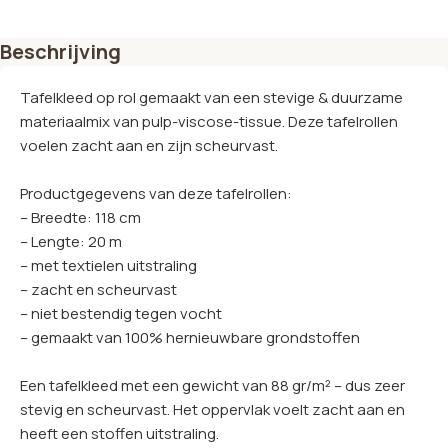
Beschrijving
Tafelkleed op rol gemaakt van een stevige & duurzame
materiaalmix van pulp-viscose-tissue. Deze tafelrollen
voelen zacht aan en zijn scheurvast.
Productgegevens van deze tafelrollen:
– Breedte: 118 cm
– Lengte: 20 m
– met textielen uitstraling
– zacht en scheurvast
– niet bestendig tegen vocht
– gemaakt van 100% hernieuwbare grondstoffen
Een tafelkleed met een gewicht van 88 gr/m² – dus zeer
stevig en scheurvast. Het oppervlak voelt zacht aan en
heeft een stoffen uitstraling.