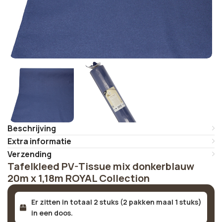
Beschrijving
Extra informatie
Verzending
Tafelkleed PV-Tissue mix donkerblauw
20m x 1,18m ROYAL Collection
Er zitten in totaal 2 stuks (2 pakken maal 1 stuks)
in een doos.