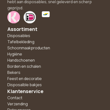
hebt aan disposables, snel geleverd en scherp
geprijsd.
Assortiment
Disposables
Tafelbekleding
Schoonmaakproducten
Hygiëne
Handschoenen
Borden en schalen
Bekers
Feest en decoratie
Disposalble bakjes
Klantenservice
Contact
Verzending