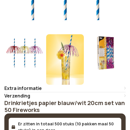
Extra informatie
Verzending
Drinkrietjes papier blauw/wit 20cm set van
50 Fireworks
Er zitten in totaal 500 stuks (10 pakken maal 50