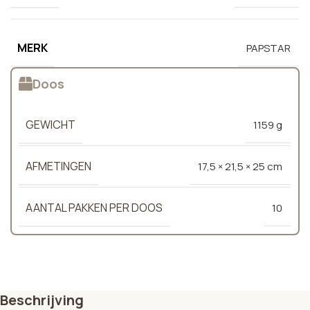
MERK
PAPSTAR
Doos
GEWICHT
1159 g
AFMETINGEN
17,5 × 21,5 × 25 cm
AANTAL PAKKEN PER DOOS
10
Beschrijving