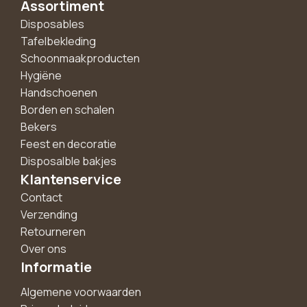
Assortiment
Disposables
Tafelbekleding
Schoonmaakproducten
Hygiëne
Handschoenen
Borden en schalen
Bekers
Feest en decoratie
Disposalble bakjes
Klantenservice
Contact
Verzending
Retourneren
Over ons
Informatie
Algemene voorwaarden