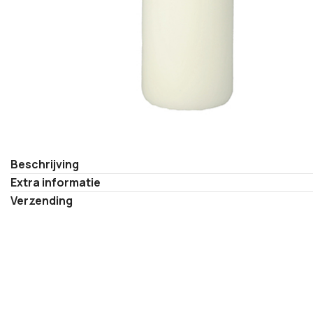
Beschrijving
Extra informatie
Verzending