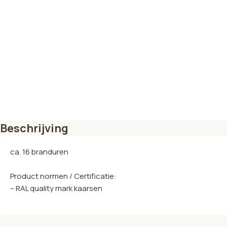
Beschrijving
ca. 16 branduren
Product normen / Certificatie:
– RAL quality mark kaarsen