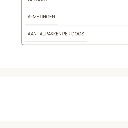
AFMETINGEN
AANTAL PAKKEN PER DOOS