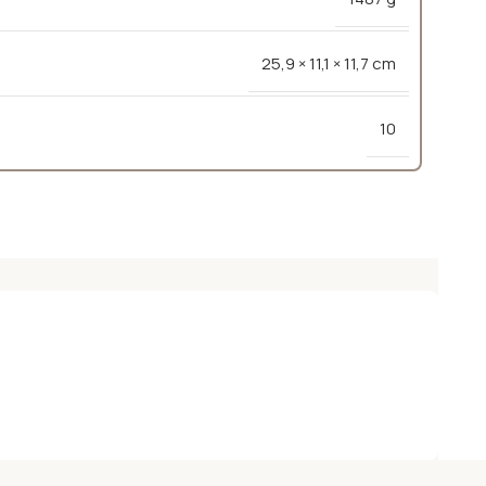
25,9 × 11,1 × 11,7 cm
10