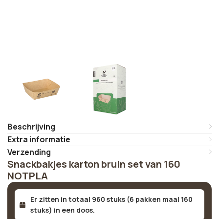
Beschrijving
Extra informatie
Verzending
Snackbakjes karton bruin set van 160
NOTPLA
Er zitten in totaal 960 stuks (6 pakken maal 160
stuks) in een doos.