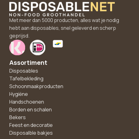
Met meer dan 5000 producten, alles wat je nodig
hebt aan disposables, snel geleverd en scherp
geprijsd.
Assortiment
Disposables
Tafelbekleding
Schoonmaakproducten
Hygiëne
Handschoenen
Borden en schalen
Bekers
Feest en decoratie
Disposalble bakjes