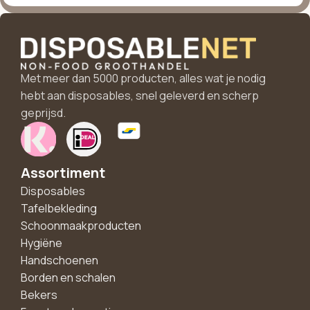
Met meer dan 5000 producten, alles wat je nodig
hebt aan disposables, snel geleverd en scherp
geprijsd.
Assortiment
Disposables
Tafelbekleding
Schoonmaakproducten
Hygiëne
Handschoenen
Borden en schalen
Bekers