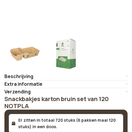
Beschrijving
Extra informatie
Verzending
Snackbakjes karton bruin set van 120
NOTPLA
Er zitten in totaal 720 stuks (6 pakken maal 120
stuks) in een doos.