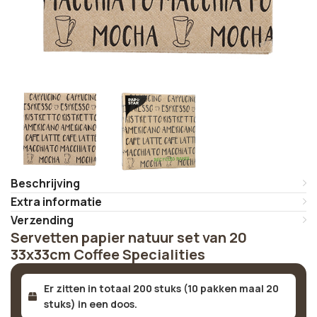
Beschrijving
Extra informatie
Verzending
Servetten papier natuur set van 20
33x33cm Coffee Specialities
Er zitten in totaal 200 stuks (10 pakken maal 20
stuks) in een doos.