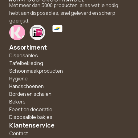
Met meer dan 5000 producten, alles wat je nodig
hebt aan disposables, snel geleverd en scherp
geprijsd.
Assortiment
Disposables
Tafelbekleding
Schoonmaakproducten
Hygiëne
Handschoenen
Borden en schalen
Bekers
Feest en decoratie
Disposalble bakjes
Klantenservice
Contact