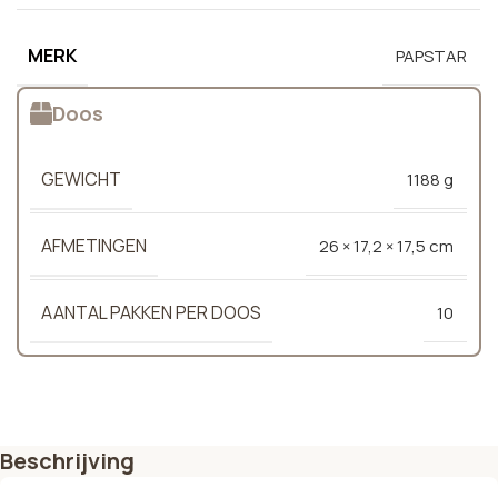
MERK
PAPSTAR
Doos
GEWICHT
1188 g
AFMETINGEN
26 × 17,2 × 17,5 cm
AANTAL PAKKEN PER DOOS
10
Beschrijving