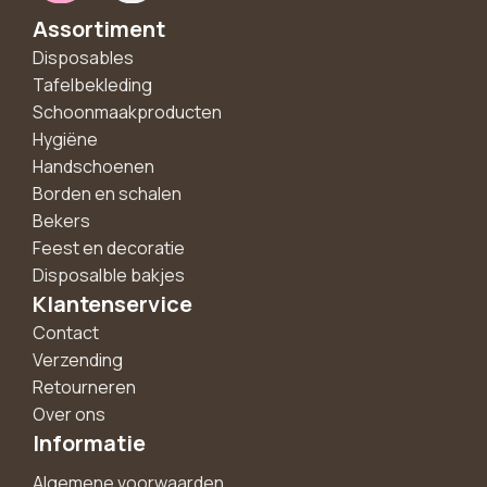
Assortiment
Disposables
Tafelbekleding
Schoonmaakproducten
Hygiëne
Handschoenen
Borden en schalen
Bekers
Feest en decoratie
Disposalble bakjes
Klantenservice
Contact
Verzending
Retourneren
Over ons
Informatie
Algemene voorwaarden