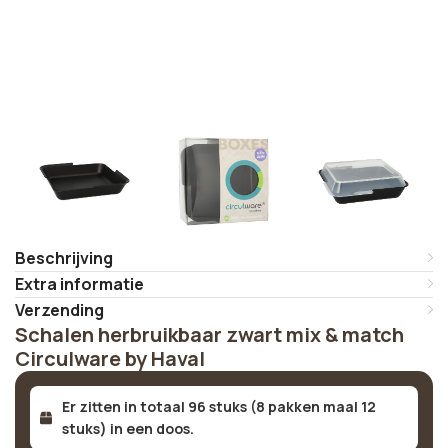
Beschrijving
Extra informatie
Verzending
Schalen herbruikbaar zwart mix & match
Circulware by Haval
Er zitten in totaal 96 stuks (8 pakken maal 12
stuks) in een doos.