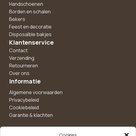
Handschoenen
Borden en schalen
Bekers
Feest en decoratie
Disposalble bakjes
Klantenservice
Contact
Verzending
Retourneren
Over ons
Informatie
Algemene voorwaarden
Privacybeleid
Cookiebeleid
Garantie & klachten
Cookies