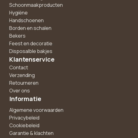
Schoonmaakproducten
Hygiëne
Handschoenen
Borden en schalen
Bekers
Feest en decoratie
Disposalble bakjes
Klantenservice
Contact
Verzending
Retourneren
Over ons
Informatie
Algemene voorwaarden
Privacybeleid
Cookiebeleid
Garantie & klachten