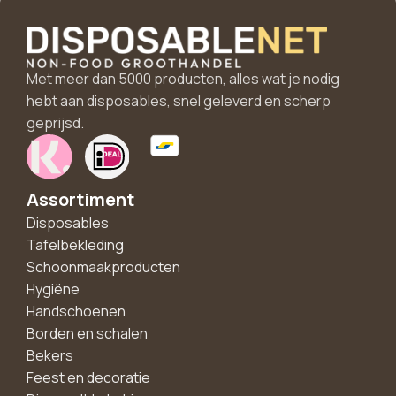
Met meer dan 5000 producten, alles wat je nodig
hebt aan disposables, snel geleverd en scherp
geprijsd.
Assortiment
Disposables
Tafelbekleding
Schoonmaakproducten
Hygiëne
Handschoenen
Borden en schalen
Bekers
Feest en decoratie