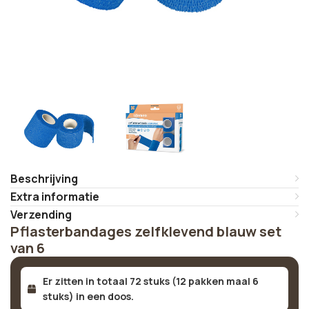
Beschrijving
Extra informatie
Verzending
Pflasterbandages zelfklevend blauw set
van 6
Er zitten in totaal 72 stuks (12 pakken maal 6
stuks) in een doos.