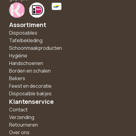
Assortiment
Disposables
Tafelbekleding
Schoonmaakproducten
Hygiëne
Handschoenen
Borden en schalen
Bekers
Feest en decoratie
Disposalble bakjes
Klantenservice
Contact
Verzending
Retourneren
Over ons