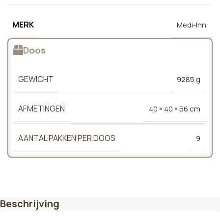
MERK
Medi-Inn
Doos
GEWICHT
9285 g
AFMETINGEN
40 × 40 × 56 cm
AANTAL PAKKEN PER DOOS
9
Beschrijving