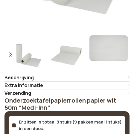
Beschrijving
Extra informatie
Verzending
Onderzoektafelpapierrollen papier wit
50m “Medi-Inn”
Er zitten in totaal 9 stuks (9 pakken maal 1 stuks)
in een doos.