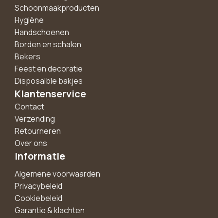
Schoonmaakproducten
Hygiëne
Handschoenen
Borden en schalen
Bekers
Feest en decoratie
Disposalble bakjes
Klantenservice
Contact
Verzending
Retourneren
Over ons
Informatie
Algemene voorwaarden
Privacybeleid
Cookiebeleid
Garantie & klachten