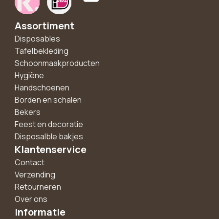
Assortiment
Disposables
Tafelbekleding
Schoonmaakproducten
Hygiëne
Handschoenen
Borden en schalen
Bekers
Feest en decoratie
Disposalble bakjes
Klantenservice
Contact
Verzending
Retourneren
Over ons
Informatie