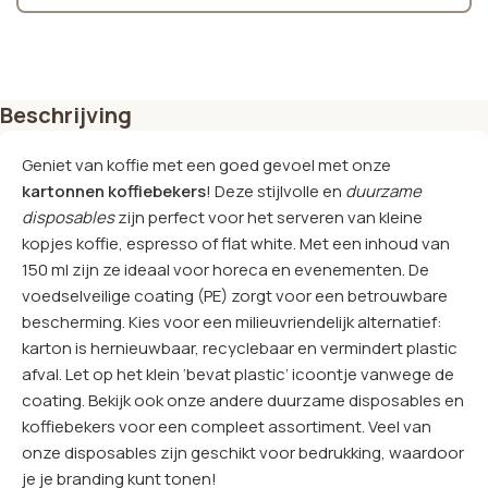
Beschrijving
Geniet van koffie met een goed gevoel met onze
kartonnen koffiebekers
! Deze stijlvolle en
duurzame
disposables
zijn perfect voor het serveren van kleine
kopjes koffie, espresso of flat white. Met een inhoud van
150 ml zijn ze ideaal voor horeca en evenementen. De
voedselveilige coating (PE) zorgt voor een betrouwbare
bescherming. Kies voor een milieuvriendelijk alternatief:
karton is hernieuwbaar, recyclebaar en vermindert plastic
afval. Let op het klein ‘bevat plastic’ icoontje vanwege de
coating. Bekijk ook onze andere duurzame disposables en
koffiebekers voor een compleet assortiment. Veel van
onze disposables zijn geschikt voor bedrukking, waardoor
je je branding kunt tonen!