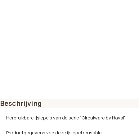
Beschrijving
Herbruikbare ijslepels van de serie “Circulware by Haval”
Productgegevens van deze ijslepel reusable