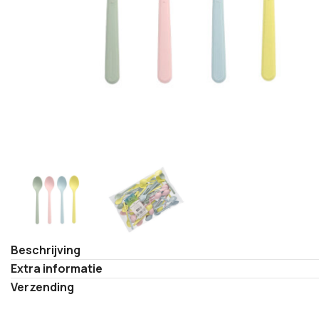
Beschrijving
Extra informatie
Verzending