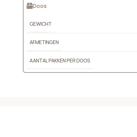
Doos
GEWICHT
AFMETINGEN
AANTAL PAKKEN PER DOOS