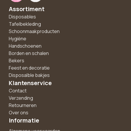
Assortiment
Disposables
Tafelbekleding
Schoonmaakproducten
Hygiëne
Handschoenen
Borden en schalen
Bekers
Feest en decoratie
Disposalble bakjes
Klantenservice
Contact
Verzending
Retourneren
Over ons
Informatie