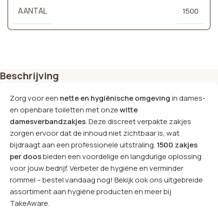
AANTAL
1500
Beschrijving
Zorg voor een
nette en hygiënische omgeving
in dames-
en openbare toiletten met onze
witte
damesverbandzakjes
. Deze discreet verpakte zakjes
zorgen ervoor dat de inhoud niet zichtbaar is, wat
bijdraagt aan een professionele uitstraling.
1500 zakjes
per doos
bieden een voordelige en langdurige oplossing
voor jouw bedrijf. Verbeter de hygiëne en verminder
rommel – bestel vandaag nog! Bekijk ook ons uitgebreide
assortiment aan hygiëne producten en meer bij
TakeAware.