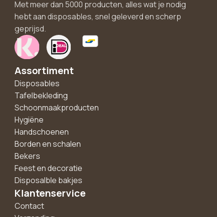
Met meer dan 5000 producten, alles wat je nodig
hebt aan disposables, snel geleverd en scherp
geprijsd.
Assortiment
Disposables
Tafelbekleding
Schoonmaakproducten
Hygiëne
Handschoenen
Borden en schalen
Bekers
Feest en decoratie
Disposalble bakjes
Klantenservice
Contact