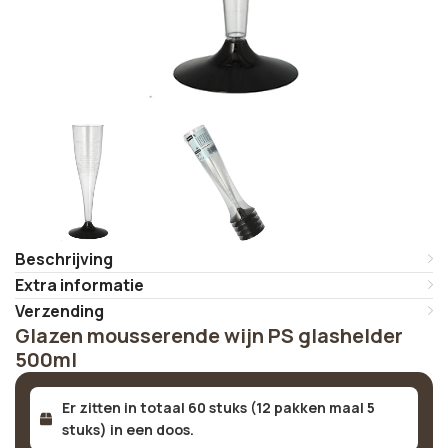
Beschrijving
Extra informatie
Verzending
Glazen mousserende wijn PS glashelder
500ml
Er zitten in totaal 60 stuks (12 pakken maal 5
stuks) in een doos.