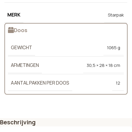
MERK
Starpak
Doos
GEWICHT
1065 g
AFMETINGEN
30,5 × 28 × 18 cm
AANTAL PAKKEN PER DOOS
12
Beschrijving