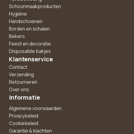
Schoonmaakproducten
Hygiëne
Handschoenen
Borden en schalen
Bekers
Feest en decoratie
Disposalble bakjes
Klantenservice
Contact
Verzending
Retourneren
Over ons
Informatie
Algemene voorwaarden
Privacybeleid
Cookiebeleid
Garantie & klachten