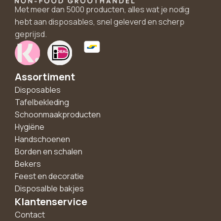
Met meer dan 5000 producten, alles wat je nodig
hebt aan disposables, snel geleverd en scherp
geprijsd.
Assortiment
Disposables
Tafelbekleding
Schoonmaakproducten
Hygiëne
Handschoenen
Borden en schalen
Bekers
Feest en decoratie
Disposalble bakjes
Klantenservice
Contact