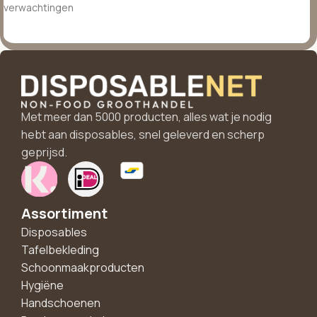
verwachtingen
Met meer dan 5000 producten, alles wat je nodig
hebt aan disposables, snel geleverd en scherp
geprijsd.
Assortiment
Disposables
Tafelbekleding
Schoonmaakproducten
Hygiëne
Handschoenen