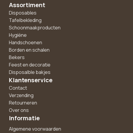
Assortiment
Disposables
Tafelbekleding
Schoonmaakproducten
Hygiëne
Handschoenen
Borden en schalen
Bekers
Feest en decoratie
Disposalble bakjes
Klantenservice
Contact
Verzending
Retourneren
Over ons
Informatie
Algemene voorwaarden