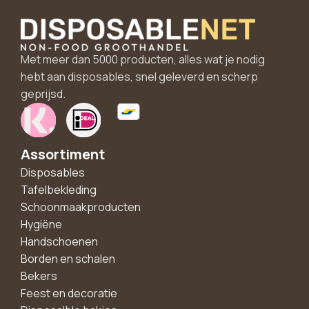
Met meer dan 5000 producten, alles wat je nodig
hebt aan disposables, snel geleverd en scherp
geprijsd.
Assortiment
Disposables
Tafelbekleding
Schoonmaakproducten
Hygiëne
Handschoenen
Borden en schalen
Bekers
Feest en decoratie