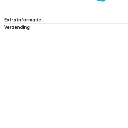
Extra informatie
Verzending