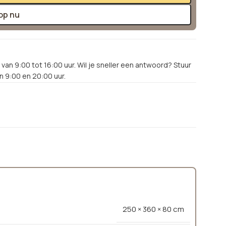
op nu
van 9:00 tot 16:00 uur. Wil je sneller een antwoord? Stuur
 9:00 en 20:00 uur.
250 × 360 × 80 cm