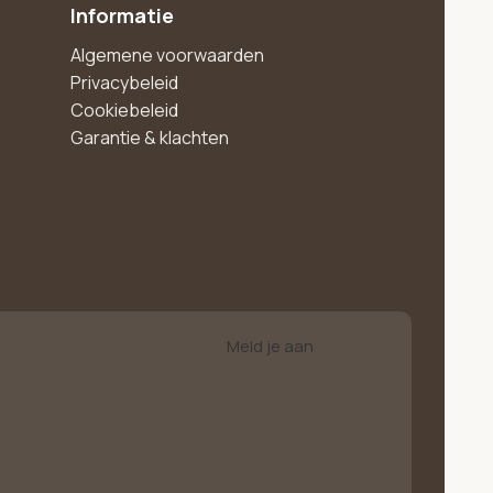
Informatie
Algemene voorwaarden
Privacybeleid
Cookiebeleid
Garantie & klachten
Meld je aan