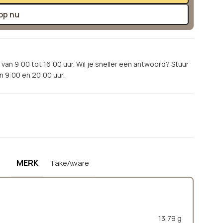
op nu
van 9:00 tot 16:00 uur. Wil je sneller een antwoord? Stuur
 9:00 en 20:00 uur.
MERK
TakeAware
13,79 g