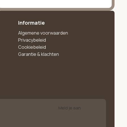
Informatie
Algemene voorwaarden
Privacybeleid
Cookiebeleid
Garantie & klachten
Meld je aan