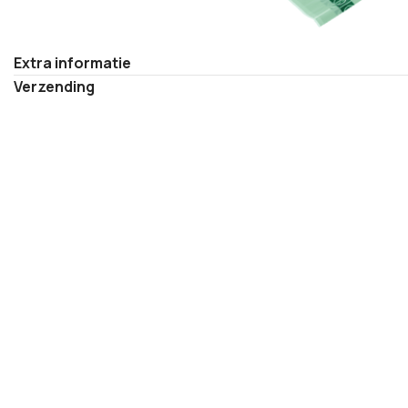
Extra informatie
Verzending