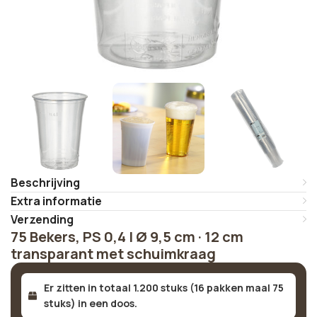
Beschrijving
Extra informatie
Verzending
75 Bekers, PS 0,4 l Ø 9,5 cm · 12 cm
transparant met schuimkraag
Er zitten in totaal 1.200 stuks (16 pakken maal 75
stuks) in een doos.