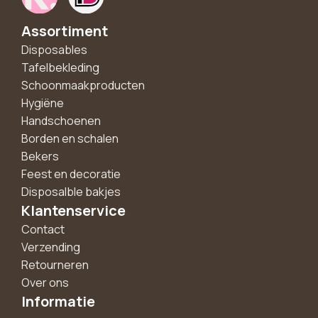
Assortiment
Disposables
Tafelbekleding
Schoonmaakproducten
Hygiëne
Handschoenen
Borden en schalen
Bekers
Feest en decoratie
Disposalble bakjes
Klantenservice
Contact
Verzending
Retourneren
Over ons
Informatie