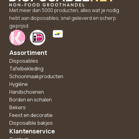
Met meer dan 5000 producten, alles wat je nodig
hebt aan disposables, snel geleverd en scherp
geprijsd.
Assortiment
Disposables
Tafelbekleding
Schoonmaakproducten
Hygiëne
Handschoenen
Borden en schalen
Bekers
Feest en decoratie
Disposalble bakjes
Klantenservice