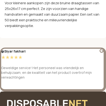
Voor kleinere aankopen zijn deze bruine draagtassen van
25x26x17 cm perfect. Ze zijn voorzien van handige
handvaten en gemaakt van duurzaam papier. Een set van
50 biedt een praktische en milieuvriendelijke
verpakkingsoptie.
@Siyar fakhari
☆
☆
☆
☆
☆
Geweldige service! Het personeel was vriendelijk en
behulpzaam, en de kwaliteit van het product overtrof mijn
verwachtingen