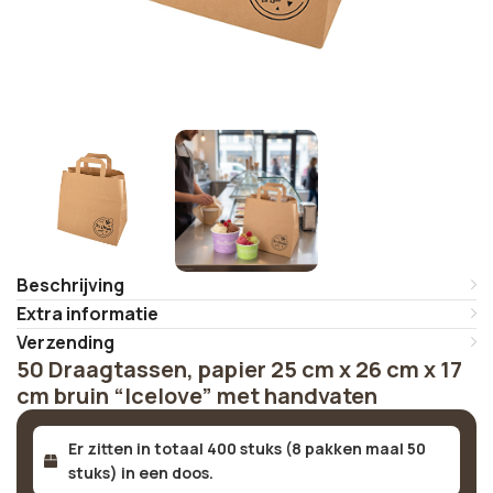
Beschrijving
Extra informatie
Verzending
50 Draagtassen, papier 25 cm x 26 cm x 17
cm bruin “Icelove” met handvaten
Er zitten in totaal 400 stuks (8 pakken maal 50
stuks) in een doos.