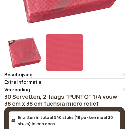
Beschrijving
Extra informatie
Verzending
30 Servetten, 2-laags “PUNTO” 1/4 vouw
38 cm x 38 cm fuchsia micro reliëf
Er zitten in totaal 540 stuks (18 pakken maal 30
stuks) in een doos.