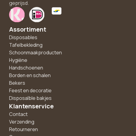
geprijsd.
Assortiment
Disposables
Tafelbekleding
Schoonmaakproducten
Hygiëne
Handschoenen
Borden en schalen
Bekers
Feest en decoratie
Disposalble bakjes
Klantenservice
Contact
Verzending
Retourneren