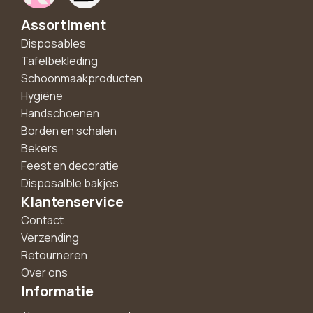
Assortiment
Disposables
Tafelbekleding
Schoonmaakproducten
Hygiëne
Handschoenen
Borden en schalen
Bekers
Feest en decoratie
Disposalble bakjes
Klantenservice
Contact
Verzending
Retourneren
Over ons
Informatie