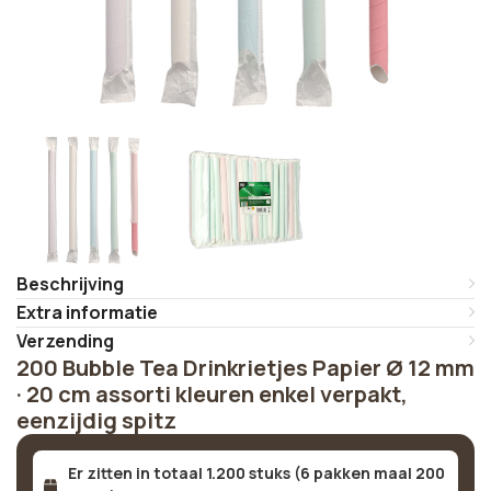
Beschrijving
Extra informatie
Verzending
200 Bubble Tea Drinkrietjes Papier Ø 12 mm
· 20 cm assorti kleuren enkel verpakt,
eenzijdig spitz
Er zitten in totaal 1.200 stuks (6 pakken maal 200