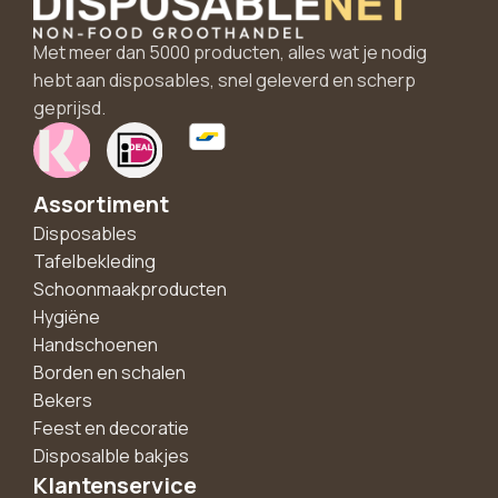
Met meer dan 5000 producten, alles wat je nodig
hebt aan disposables, snel geleverd en scherp
geprijsd.
Assortiment
Disposables
Tafelbekleding
Schoonmaakproducten
Hygiëne
Handschoenen
Borden en schalen
Bekers
Feest en decoratie
Disposalble bakjes
Klantenservice