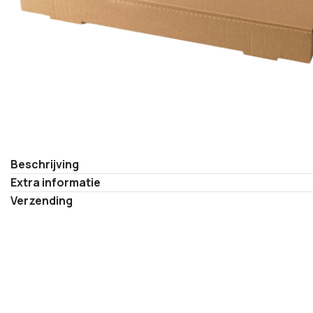
Beschrijving
Extra informatie
Verzending