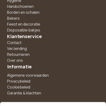
Hygiëne
Handschoenen
Borden en schalen
Bekers
Feest en decoratie
Disposalble bakjes
Klantenservice
Contact
Verzending
Retourneren
Over ons
Informatie
Algemene voorwaarden
Privacybeleid
Cookiebeleid
Garantie & klachten