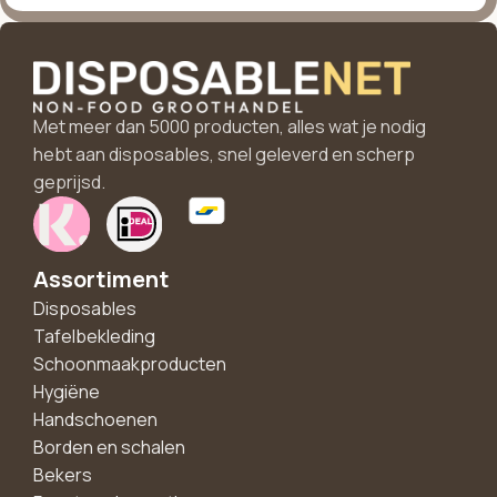
Met meer dan 5000 producten, alles wat je nodig
hebt aan disposables, snel geleverd en scherp
geprijsd.
Assortiment
Disposables
Tafelbekleding
Schoonmaakproducten
Hygiëne
Handschoenen
Borden en schalen
Bekers