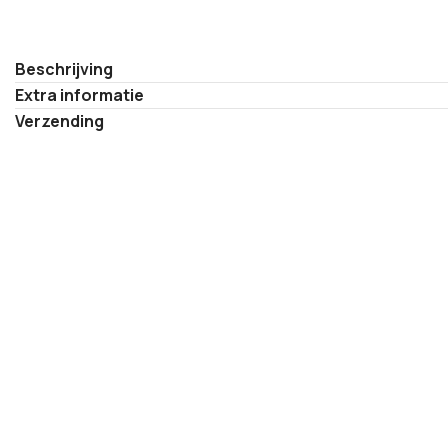
Beschrijving
Extra informatie
Verzending