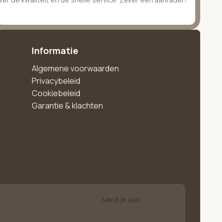
Informatie
Algemene voorwaarden
Privacybeleid
Cookiebeleid
Garantie & klachten
Meld je aan