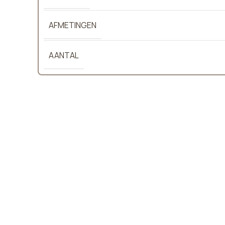
AFMETINGEN
AANTAL