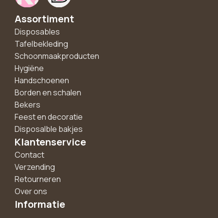
Assortiment
Disposables
Tafelbekleding
Schoonmaakproducten
Hygiëne
Handschoenen
Borden en schalen
Bekers
Feest en decoratie
Disposalble bakjes
Klantenservice
Contact
Verzending
Retourneren
Over ons
Informatie