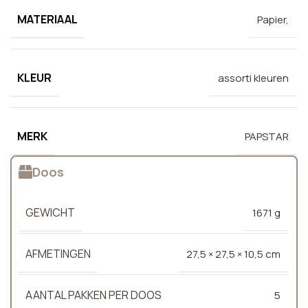
MATERIAAL
Papier,
KLEUR
assorti kleuren
MERK
PAPSTAR
Doos
GEWICHT
1671 g
AFMETINGEN
27,5 × 27,5 × 10,5 cm
AANTAL PAKKEN PER DOOS
5