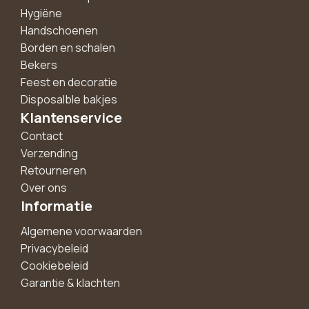
Hygiëne
Handschoenen
Borden en schalen
Bekers
Feest en decoratie
Disposalble bakjes
Klantenservice
Contact
Verzending
Retourneren
Over ons
Informatie
Algemene voorwaarden
Privacybeleid
Cookiebeleid
Garantie & klachten