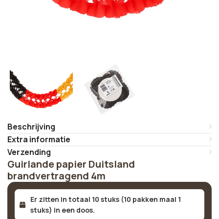
Beschrijving
Extra informatie
Verzending
Guirlande papier Duitsland
brandvertragend 4m
Er zitten in totaal 10 stuks (10 pakken maal 1
stuks) in een doos.