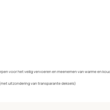
pen voor het veilig vervoeren en meenemen van warme en koude 
 (met uitzondering van transparante deksels)