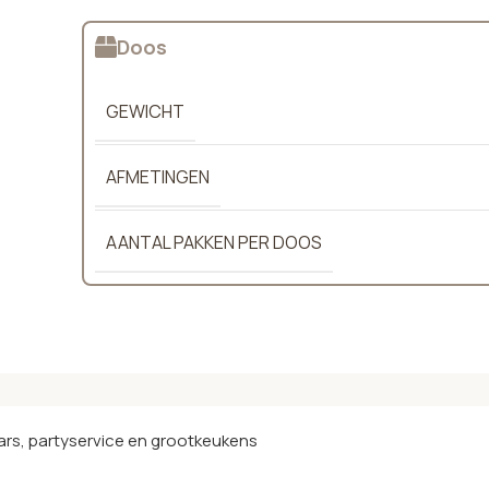
Doos
GEWICHT
AFMETINGEN
AANTAL PAKKEN PER DOOS
ars, partyservice en grootkeukens