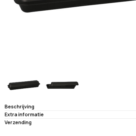
Beschrijving
Extra informatie
Verzending