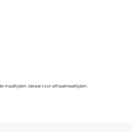
maaltijden. Ideaal voor afhaalmaaltijden.