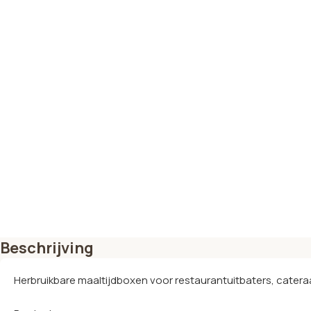
Beschrijving
Herbruikbare maaltijdboxen voor restaurantuitbaters, catera