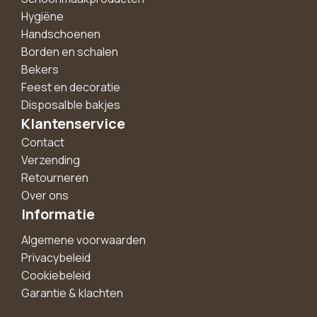
Hygiëne
Handschoenen
Borden en schalen
Bekers
Feest en decoratie
Disposalble bakjes
Klantenservice
Contact
Verzending
Retourneren
Over ons
Informatie
Algemene voorwaarden
Privacybeleid
Cookiebeleid
Garantie & klachten