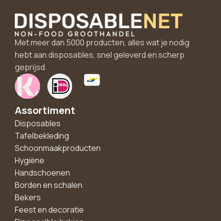
Met meer dan 5000 producten, alles wat je nodig
hebt aan disposables, snel geleverd en scherp
geprijsd.
Assortiment
Disposables
Tafelbekleding
Schoonmaakproducten
Hygiëne
Handschoenen
Borden en schalen
Bekers
Feest en decoratie