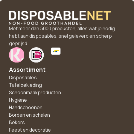
Met meer dan 5000 producten, alles wat je nodig
hebt aan disposables, snel geleverd en scherp
geprijsd.
Assortiment
Disposables
Tafelbekleding
Schoonmaakproducten
Hygiëne
Handschoenen
Borden en schalen
Bekers
Feest en decoratie