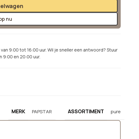
kelwagen
op nu
van 9:00 tot 16:00 uur. Wil je sneller een antwoord? Stuur
 9:00 en 20:00 uur.
MERK
ASSORTIMENT
PAPSTAR
pure