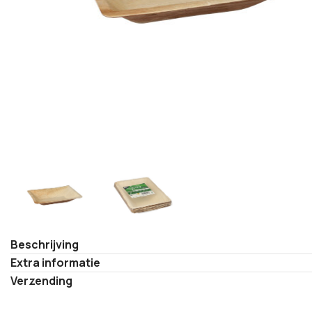
Beschrijving
Extra informatie
Verzending