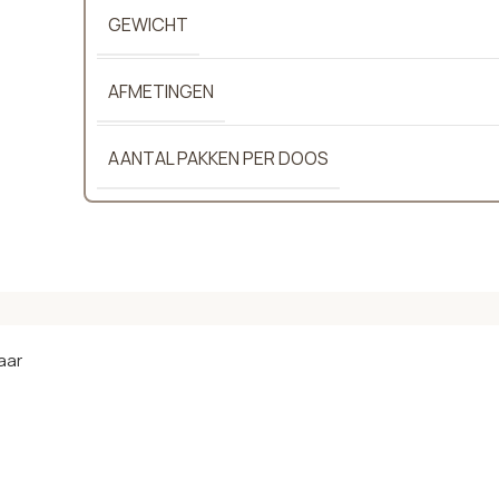
GEWICHT
AFMETINGEN
AANTAL PAKKEN PER DOOS
aar