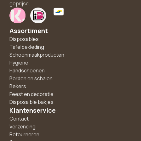
geprijsd.
Assortiment
Disposables
Tafelbekleding
Schoonmaakproducten
Hygiëne
Handschoenen
Borden en schalen
Bekers
Feest en decoratie
Disposalble bakjes
Klantenservice
Contact
Verzending
Retourneren