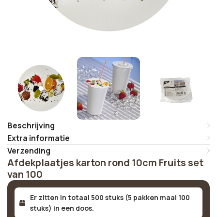
Beschrijving
Extra informatie
Verzending
Afdekplaatjes karton rond 10cm Fruits set
van 100
Er zitten in totaal 500 stuks (5 pakken maal 100
stuks) in een doos.