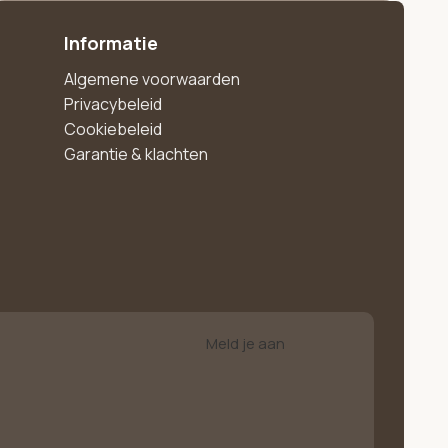
Informatie
Algemene voorwaarden
Privacybeleid
Cookiebeleid
Garantie & klachten
Meld je aan