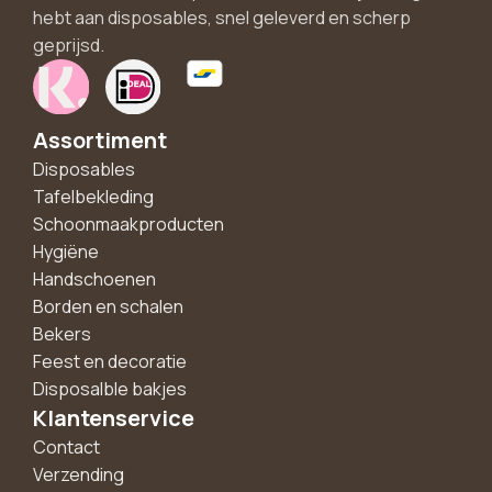
hebt aan disposables, snel geleverd en scherp
geprijsd.
Assortiment
Disposables
Tafelbekleding
Schoonmaakproducten
Hygiëne
Handschoenen
Borden en schalen
Bekers
Feest en decoratie
Disposalble bakjes
Klantenservice
Contact
Verzending